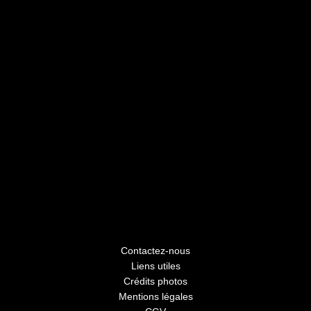
Contactez-nous
Liens utiles
Crédits photos
Mentions légales