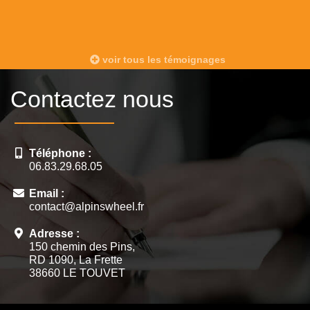
voir tous les témoignages
Contactez nous
Téléphone :
06.83.29.68.05
Email :
contact@alpinswheel.fr
Adresse :
150 chemin des Pins,
RD 1090, La Frette
38660 LE TOUVET