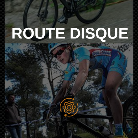
ROUTE DISQUE