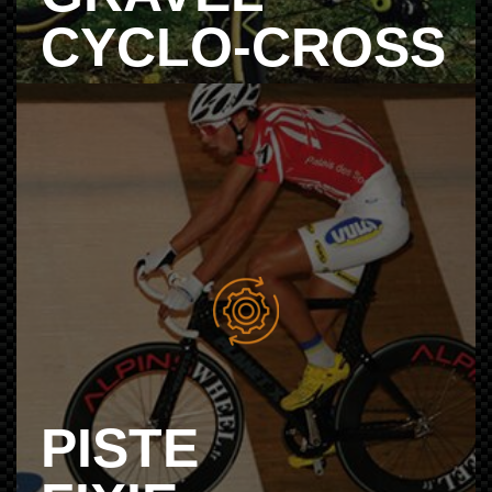
CYCLO-CROSS
PISTE