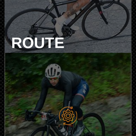
ROUTE