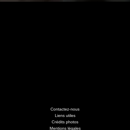
Contactez-nous
Liens utiles
Crédits photos
Mentions légales