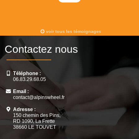
voir tous les témoignages
Contactez nous
Téléphone :
06.83.29.68.05
Email :
contact@alpinswheel.fr
Adresse :
150 chemin des Pins,
RD 1090, La Frette
38660 LE TOUVET