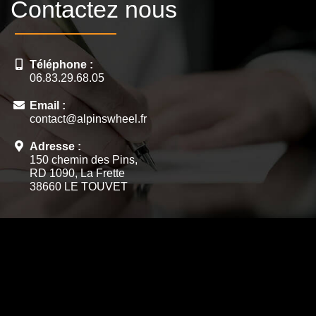
Contactez nous
Téléphone :
06.83.29.68.05
Email :
contact@alpinswheel.fr
Adresse :
150 chemin des Pins,
RD 1090, La Frette
38660 LE TOUVET