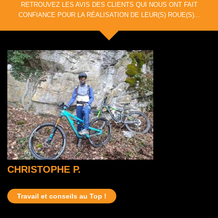
RETROUVEZ LES AVIS DES CLIENTS QUI NOUS ONT FAIT
CONFIANCE POUR LA RÉALISATION DE LEUR(S) ROUE(S)...
CHRISTOPHE P.
Travail et conseils au Top !