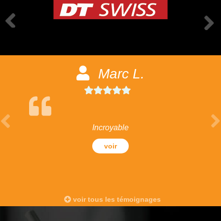
Marc L.
Incroyable
voir
voir tous les témoignages