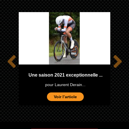
one
Une saison 2021 exceptionnelle ...
pour Laurent Derain...
Voir l’article