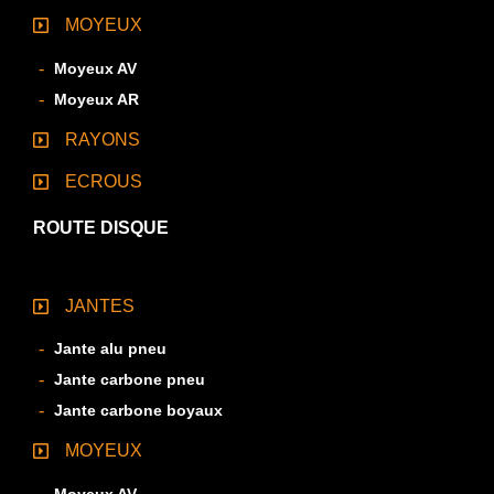
MOYEUX
Moyeux AV
Moyeux AR
RAYONS
ECROUS
ROUTE DISQUE
JANTES
Jante alu pneu
Jante carbone pneu
Jante carbone boyaux
MOYEUX
Moyeux AV