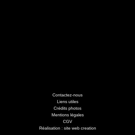
Contactez-nous
Liens utiles
Crédits photos
Mentions légales
CGV
Réalisation : site web creation