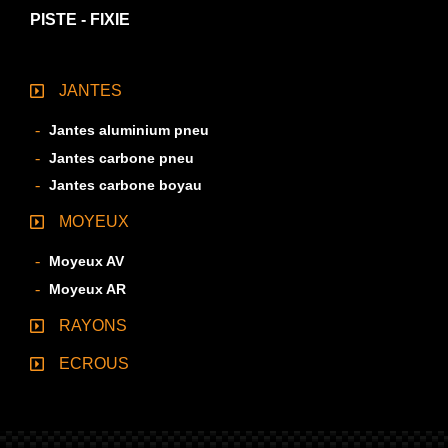
PISTE - FIXIE
JANTES
Jantes aluminium pneu
Jantes carbone pneu
Jantes carbone boyau
MOYEUX
Moyeux AV
Moyeux AR
RAYONS
ECROUS