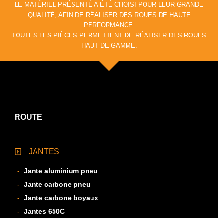
LE MATÉRIEL PRÉSENTÉ A ÉTÉ CHOISI POUR LEUR GRANDE
QUALITÉ, AFIN DE RÉALISER DES ROUES DE HAUTE
PERFORMANCE.
TOUTES LES PIÈCES PERMETTENT DE RÉALISER DES ROUES
HAUT DE GAMME.
ROUTE
JANTES
Jante aluminium pneu
Jante carbone pneu
Jante carbone boyaux
Jantes 650C