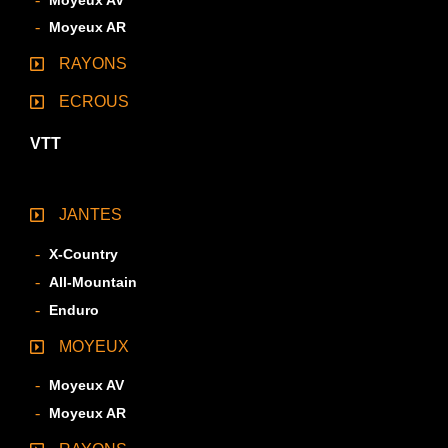
Moyeux AR
RAYONS
ECROUS
VTT
JANTES
X-Country
All-Mountain
Enduro
MOYEUX
Moyeux AV
Moyeux AR