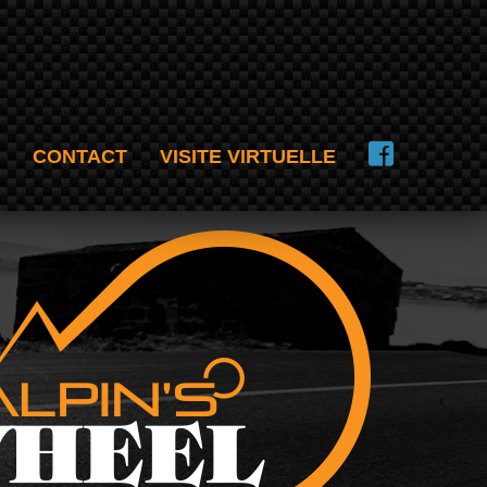
CONTACT
VISITE VIRTUELLE