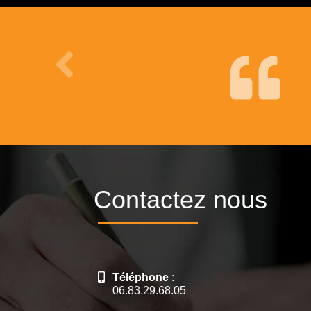
Contactez nous
Téléphone :
06.83.29.68.05