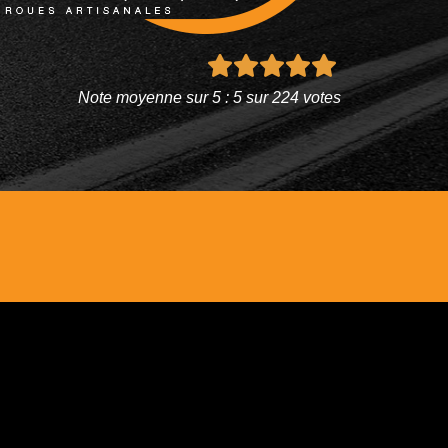
Note moyenne sur 5 : 5 sur 224 votes