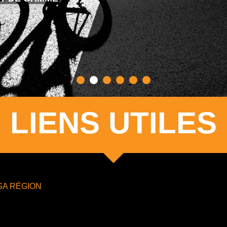
LIENS UTILES
SA RÉGION