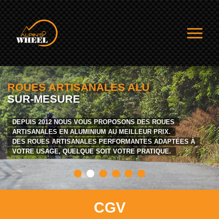
ROUES ARTISANALES ALU
SUR-MESURE
DEPUIS 2012 NOUS VOUS PROPOSONS DES ROUES
ARTISANALES EN ALUMINIUM AU MEILLEUR PRIX.
DES ROUES ARTISANALES PERFORMANTES ADAPTÉES À
VOTRE USAGE, QUELQUE SOIT VOTRE PRATIQUE.
CGV