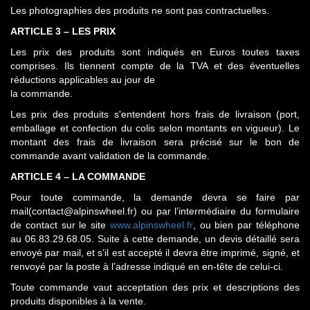
Les photographies des produits ne sont pas contractuelles.
ARTICLE 3 – LES PRIX
Les prix des produits sont indiqués en Euros toutes taxes
comprises. Ils tiennent compte de la TVA et des éventuelles
réductions applicables au jour de
la commande.
Les prix des produits s'entendent hors frais de livraison (port,
emballage et confection du colis selon montants en vigueur). Le
montant des frais de livraison sera précisé sur le bon de
commande avant validation de la commande.
ARTICLE 4 – LA COMMANDE
Pour toute commande, la demande devra se faire par
mail(contact@alpinswheel.fr) ou par l’intermédiaire du formulaire
de contact sur le site
www.alpinswheel.fr
, ou bien par téléphone
au 06.83.29.68.05. Suite à cette demande, un devis détaillé sera
envoyé par mail, et s’il est accepté il devra être imprimé, signé, et
renvoyé par la poste à l’adresse indiqué en en-tête de celui-ci.
Toute commande vaut acceptation des prix et descriptions des
produits disponibles à la vente.