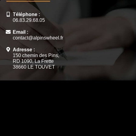
Téléphone :
06.83.29.68.05
Email :
contact@alpinswheel.fr
Adresse :
150 chemin des Pins,
RD 1090, La Frette
38660 LE TOUVET