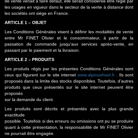
de vente venait à faire défaut, elle serait considérée être régie par
les usages en vigueur dans le secteur de la vente à distance dont
les sociétés ont siège en France.
ARTICLE 1 – OBJET
Les Conditions Générales visent à définir les modalités de vente
entre Mr FINET Olivier et le consommateur, à partir de la
passation de commande jusqu'aux services après-vente, en
passant par le paiement et la livraison.
ARTICLE 2 – PRODUITS
Les produits régis par les présentes Conditions Générales sont
ceux qui figurent sur le site internet
www.alpinswheel.fr
. Ils sont
proposés dans la limite des stocks disponibles. Toutefois, d’autres
produits que ceux présentés sur le site internet peuvent être
proposés
sur la demande du client.
Les produits sont décrits et présentés avec la plus grande
exactitude
possible. Toutefois si des erreurs ou omissions ont pu se produire
quant à cette présentation, la responsabilité de Mr FINET Olivier
ne pourrait être engagée.