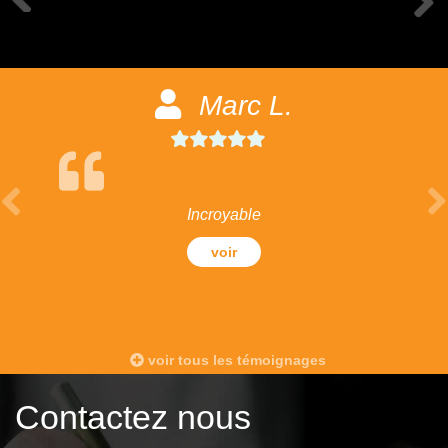
Marc L.
Incroyable
voir
voir tous les témoignages
Contactez nous