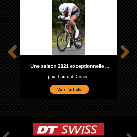
one
Une saison 2021 exceptionnelle ...
pour Laurent Derain...
Voir l’article