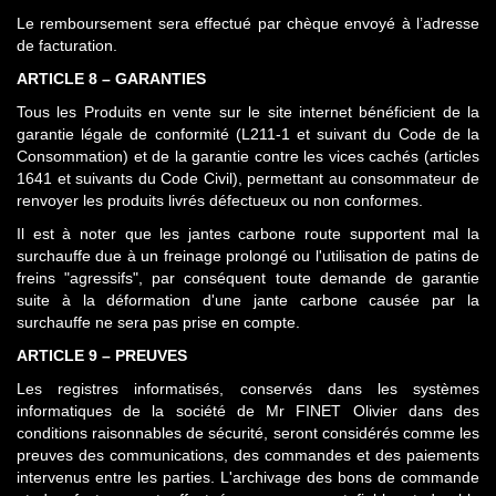
Le remboursement sera effectué par chèque envoyé à l’adresse
de facturation.
ARTICLE 8 – GARANTIES
Tous les Produits en vente sur le site internet bénéficient de la
garantie légale de conformité (L211-1 et suivant du Code de la
Consommation) et de la garantie contre les vices cachés (articles
1641 et suivants du Code Civil), permettant au consommateur de
renvoyer les produits livrés défectueux ou non conformes.
Il est à noter que les jantes carbone route supportent mal la
surchauffe due à un freinage prolongé ou l'utilisation de patins de
freins "agressifs", par conséquent toute demande de garantie
suite à la déformation d'une jante carbone causée par la
surchauffe ne sera pas prise en compte.
ARTICLE 9 – PREUVES
Les registres informatisés, conservés dans les systèmes
informatiques de la société de Mr FINET Olivier dans des
conditions raisonnables de sécurité, seront considérés comme les
preuves des communications, des commandes et des paiements
intervenus entre les parties. L'archivage des bons de commande