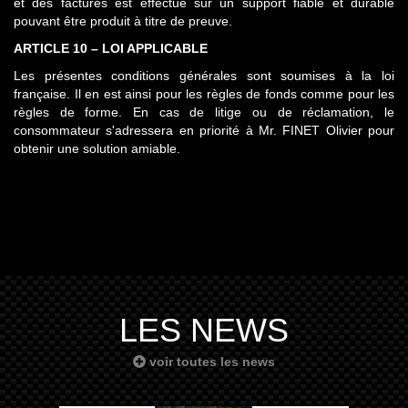
et des factures est effectué sur un support fiable et durable
pouvant être produit à titre de preuve.
ARTICLE 10 – LOI APPLICABLE
Les présentes conditions générales sont soumises à la loi
française. Il en est ainsi pour les règles de fonds comme pour les
règles de forme. En cas de litige ou de réclamation, le
consommateur s'adressera en priorité à Mr. FINET Olivier pour
obtenir une solution amiable.
LES NEWS
voir toutes les news