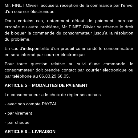
Mr. FINET Olivier accusera réception de la commande par l'envoi
d'un courrier électronique.
Dans certains cas, notamment défaut de paiement, adresse
erronée ou autre problème, Mr FINET Olivier se réserve le droit
de bloquer la commande du consommateur jusqu'à la résolution
du problème.
En cas d'indisponibilité d'un produit commandé le consommateur
en sera informé par courrier électronique.
Pour toute question relative au suivi d'une commande, le
consommateur doit prendre contact par courrier électronique ou
par téléphone au 06.83.29.68.05.
ARTICLE 5 – MODALITES DE PAIEMENT
Le consommateur a le choix de régler ses achats :
- avec son compte PAYPAL
- par virement
- par chèque
ARTICLE 6 – LIVRAISON