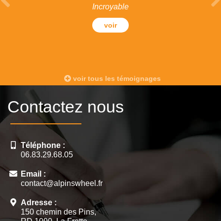
Incroyable
voir
voir tous les témoignages
Contactez nous
Téléphone :
06.83.29.68.05
Email :
contact@alpinswheel.fr
Adresse :
150 chemin des Pins,