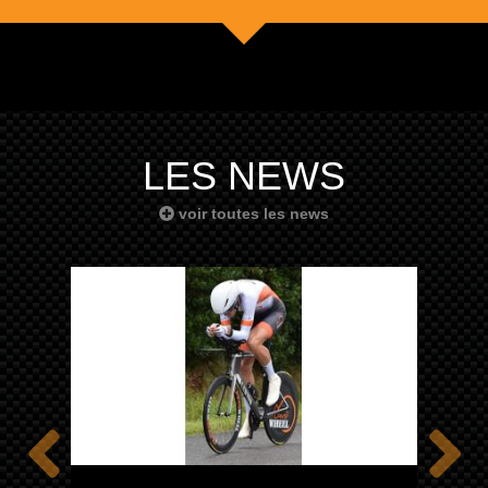
LES NEWS
voir toutes les news