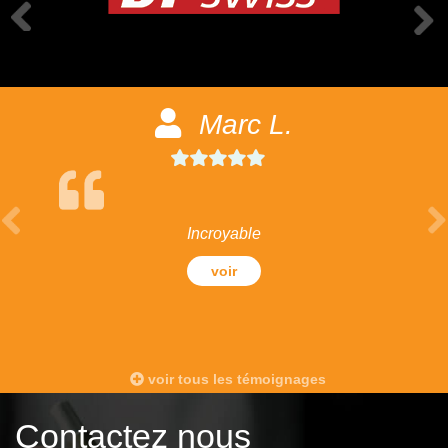
Marc L.
Incroyable
voir
voir tous les témoignages
Contactez nous