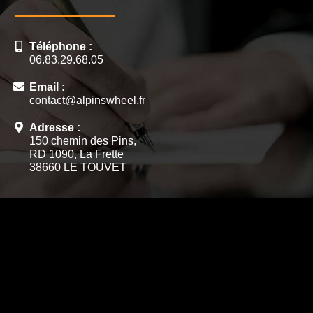
Téléphone :
06.83.29.68.05
Email :
contact@alpinswheel.fr
Adresse :
150 chemin des Pins,
RD 1090, La Frette
38660 LE TOUVET