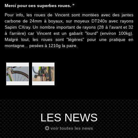
Merci pour ces superbes roues. "
Pour info, les roues de Vincent sont montées avec des jantes
carbone de 24mm à boyaux, sur moyeux DT240s avec rayons
Sapim CXray. Un nombre important de rayons (28 à l'avant et 32
à l'arrière) car Vincent est un gabarit "lourd" (environ 100kg).
Malgré tout, les roues sont "légères" pour une pratique en
montagne... pesées à 1210g la paire.
LES NEWS
voir toutes les news