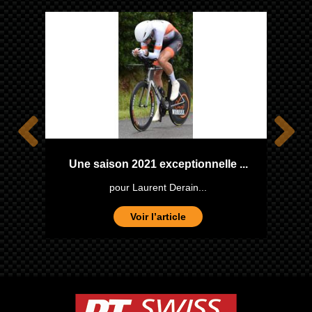
one
Une saison 2021 exceptionnelle ...
pour Laurent Derain...
Voir l’article