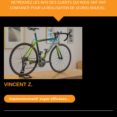
RETROUVEZ LES AVIS DES CLIENTS QUI NOUS ONT FAIT
CONFIANCE POUR LA RÉALISATION DE LEUR(S) ROUE(S)...
VINCENT Z.
Impressionnant! super efficaces...