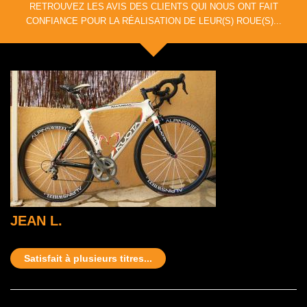
RETROUVEZ LES AVIS DES CLIENTS QUI NOUS ONT FAIT
CONFIANCE POUR LA RÉALISATION DE LEUR(S) ROUE(S)...
JEAN L.
Satisfait à plusieurs titres...